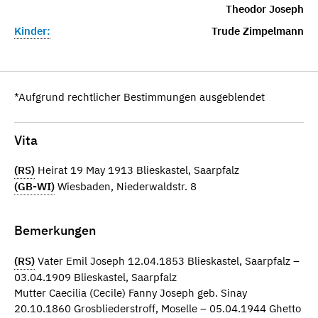
Theodor Joseph
Kinder:
Trude Zimpelmann
*Aufgrund rechtlicher Bestimmungen ausgeblendet
Vita
(RS)
Heirat 19 May 1913 Blieskastel, Saarpfalz
(GB-WI)
Wiesbaden, Niederwaldstr. 8
Bemerkungen
(RS)
Vater Emil Joseph 12.04.1853 Blieskastel, Saarpfalz –
03.04.1909 Blieskastel, Saarpfalz
Mutter Caecilia (Cecile) Fanny Joseph geb. Sinay
20.10.1860 Grosbliederstroff, Moselle – 05.04.1944 Ghetto