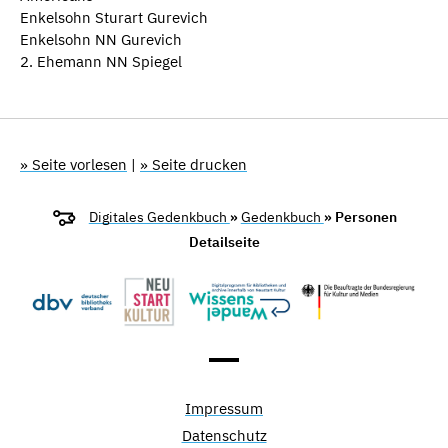
Enkelsohn Sturart Gurevich
Enkelsohn NN Gurevich
2. Ehemann NN Spiegel
» Seite vorlesen
|
» Seite drucken
Digitales Gedenkbuch
»
Gedenkbuch
» Personen
Detailseite
Impressum
Datenschutz