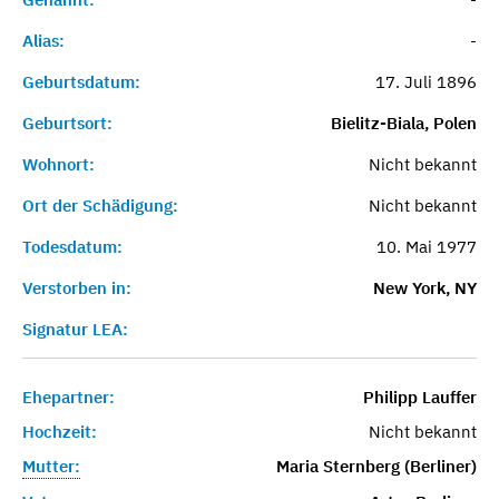
Alias:
-
Geburtsdatum:
17. Juli 1896
Geburtsort:
Bielitz-Biala, Polen
Wohnort:
Nicht bekannt
Ort der Schädigung:
Nicht bekannt
Todesdatum:
10. Mai 1977
Verstorben in:
New York, NY
Signatur LEA:
Ehepartner:
Philipp Lauffer
Hochzeit:
Nicht bekannt
Mutter:
Maria Sternberg (Berliner)