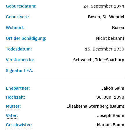
Geburtsdatum:
24. September 1874
Geburtsort:
Bosen, St. Wendel
Wohnort:
Bosen
Ort der Schädigung:
Nicht bekannt
Todesdatum:
15. Dezember 1930
Verstorben in:
Schweich, Trier-Saarburg
Signatur LEA:
Ehepartner:
Jakob Salm
Hochzeit:
08. Juni 1898
Mutter:
Elisabetha Sternberg (Baum)
Vater:
Joseph Baum
Geschwister:
Markus Baum