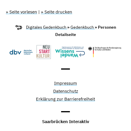
» Seite vorlesen
|
» Seite drucken
Digitales Gedenkbuch
»
Gedenkbuch
» Personen
Detailseite
Impressum
Datenschutz
Erklärung zur Barrierefreiheit
Saarbrücken Interaktiv