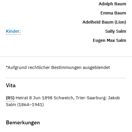
Adolph Baum
Emma Baum
Adelheid Baum (Lion)
Kinder:
Sally Salm
Eugen Max Salm
*Aufgrund rechtlicher Bestimmungen ausgeblendet
Vita
(RS)
Heirat 8 Jun 1898 Schweich, Trier-Saarburg: Jakob
Salm (1864–1941)
Bemerkungen