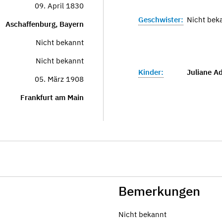
09. April 1830
Geschwister:
Nicht bek
Aschaffenburg, Bayern
Nicht bekannt
Nicht bekannt
Kinder:
Juliane Ad
05. März 1908
Frankfurt am Main
Bemerkungen
Nicht bekannt