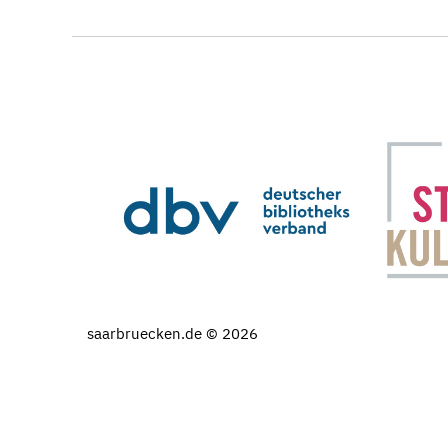
saarbruecken.de © 2026