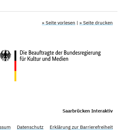
» Seite vorlesen
|
» Seite drucken
Saarbrücken Interaktiv
ssum
Datenschutz
Erklärung zur Barrierefreiheit