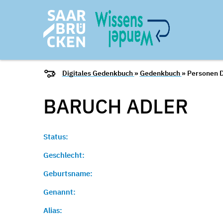
Digitales Gedenkbuch
»
Gedenkbuch
» Personen D
BARUCH
ADLER
Status:
Geschlecht:
Geburtsname:
Genannt:
Alias: