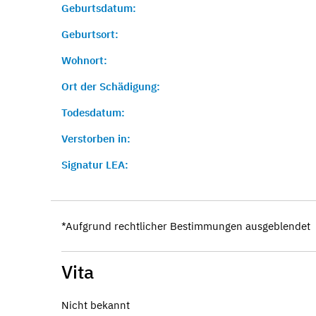
Geburtsdatum:
Geburtsort:
Wohnort:
Ort der Schädigung:
Todesdatum:
Verstorben in:
Signatur LEA:
*Aufgrund rechtlicher Bestimmungen ausgeblendet
Vita
Nicht bekannt