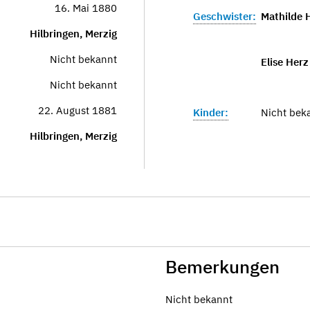
16. Mai 1880
Geschwister:
Mathilde H
Hilbringen, Merzig
Nicht bekannt
Elise Herz
Nicht bekannt
22. August 1881
Kinder:
Nicht bek
Hilbringen, Merzig
Bemerkungen
Nicht bekannt