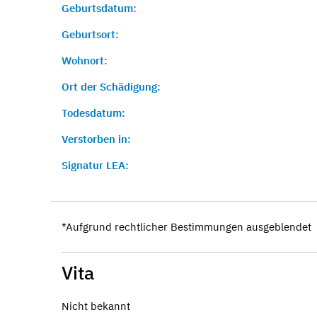
Geburtsdatum:
Geburtsort:
Wohnort:
Ort der Schädigung:
Todesdatum:
Verstorben in:
Signatur LEA:
*Aufgrund rechtlicher Bestimmungen ausgeblendet
Vita
Nicht bekannt