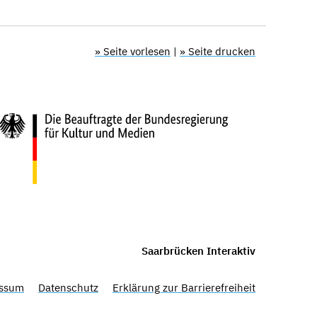
» Seite vorlesen
|
» Seite drucken
Saarbrücken Interaktiv
ssum
Datenschutz
Erklärung zur Barrierefreiheit