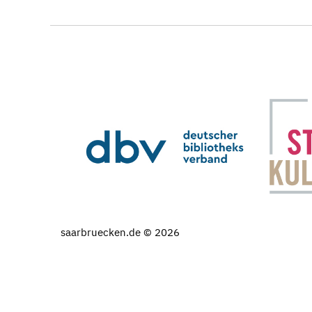
saarbruecken.de © 2026