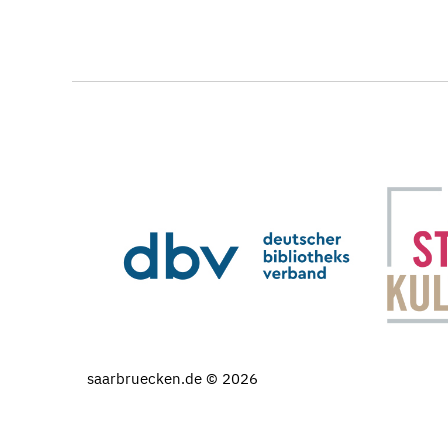
saarbruecken.de © 2026