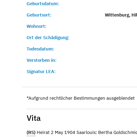
Geburtsdatum:
Geburtsort:
Wittenburg, Hi
Wohnort:
Ort der Schädigung:
Todesdatum:
Verstorben in:
Signatur LEA:
*Aufgrund rechtlicher Bestimmungen ausgeblendet
Vita
(RS)
Heirat 2 May 1904 Saarlouis: Bertha Goldschmi