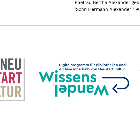
Ehefrau Bertha Alexander geb
'Sohn Hermann Alexander 1