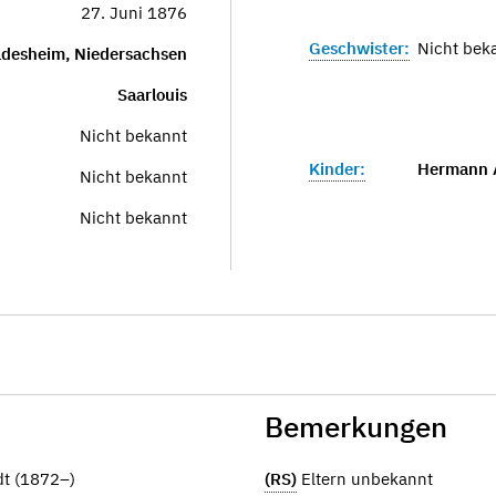
27. Juni 1876
Geschwister:
Nicht bek
ldesheim, Niedersachsen
Saarlouis
Nicht bekannt
Kinder:
Hermann 
Nicht bekannt
Nicht bekannt
Bemerkungen
dt (1872–)
(RS)
Eltern unbekannt