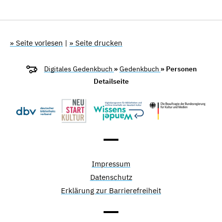
» Seite vorlesen
|
» Seite drucken
Digitales Gedenkbuch
»
Gedenkbuch
» Personen
Detailseite
Impressum
Datenschutz
Erklärung zur Barrierefreiheit