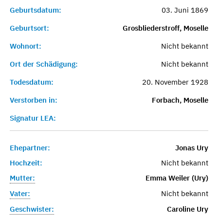
Geburtsdatum:
03. Juni 1869
Geburtsort:
Grosbliederstroff, Moselle
Wohnort:
Nicht bekannt
Ort der Schädigung:
Nicht bekannt
Todesdatum:
20. November 1928
Verstorben in:
Forbach, Moselle
Signatur LEA:
Ehepartner:
Jonas Ury
Hochzeit:
Nicht bekannt
Mutter:
Emma Weiler (Ury)
Vater:
Nicht bekannt
Geschwister:
Caroline Ury