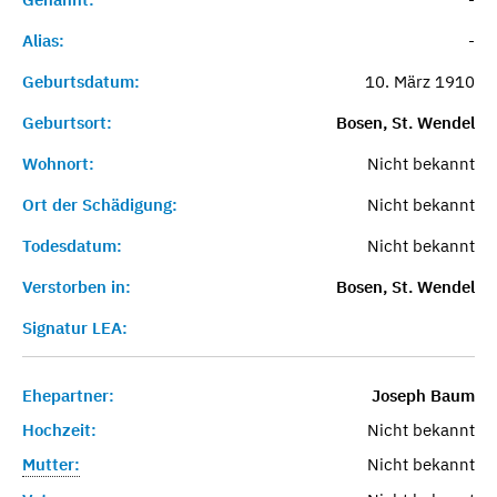
Alias:
-
Geburtsdatum:
10. März 1910
Geburtsort:
Bosen, St. Wendel
Wohnort:
Nicht bekannt
Ort der Schädigung:
Nicht bekannt
Todesdatum:
Nicht bekannt
Verstorben in:
Bosen, St. Wendel
Signatur LEA:
Ehepartner:
Joseph Baum
Hochzeit:
Nicht bekannt
Mutter:
Nicht bekannt