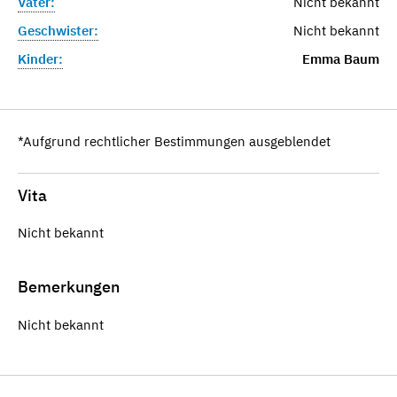
Vater:
Nicht bekannt
Geschwister:
Nicht bekannt
Kinder:
Emma Baum
*Aufgrund rechtlicher Bestimmungen ausgeblendet
Vita
Nicht bekannt
Bemerkungen
Nicht bekannt