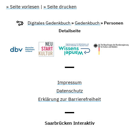
» Seite vorlesen
|
» Seite drucken
Digitales Gedenkbuch
»
Gedenkbuch
» Personen
Detailseite
Impressum
Datenschutz
Erklärung zur Barrierefreiheit
Saarbrücken Interaktiv