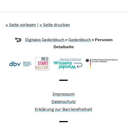
» Seite vorlesen
|
» Seite drucken
Digitales Gedenkbuch
»
Gedenkbuch
» Personen
Detailseite
Impressum
Datenschutz
Erklärung zur Barrierefreiheit