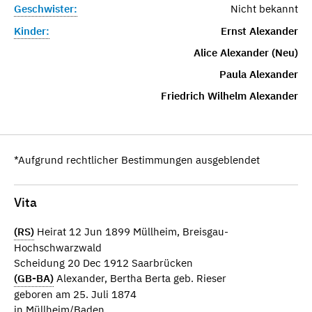
Geschwister:
Nicht bekannt
Kinder:
Ernst Alexander
Alice Alexander (Neu)
Paula Alexander
Friedrich Wilhelm Alexander
*Aufgrund rechtlicher Bestimmungen ausgeblendet
Vita
(RS)
Heirat 12 Jun 1899 Müllheim, Breisgau-
Hochschwarzwald
Scheidung 20 Dec 1912 Saarbrücken
(GB-BA)
Alexander, Bertha Berta geb. Rieser
geboren am 25. Juli 1874
in Müllheim/Baden