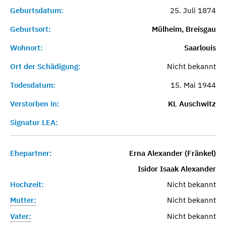
Geburtsdatum:
25. Juli 1874
Geburtsort:
Mülheim, Breisgau
Wohnort:
Saarlouis
Ort der Schädigung:
Nicht bekannt
Todesdatum:
15. Mai 1944
Verstorben in:
KL Auschwitz
Signatur LEA:
Ehepartner:
Erna Alexander (Fränkel)
Isidor Isaak Alexander
Hochzeit:
Nicht bekannt
Mutter:
Nicht bekannt
Vater:
Nicht bekannt