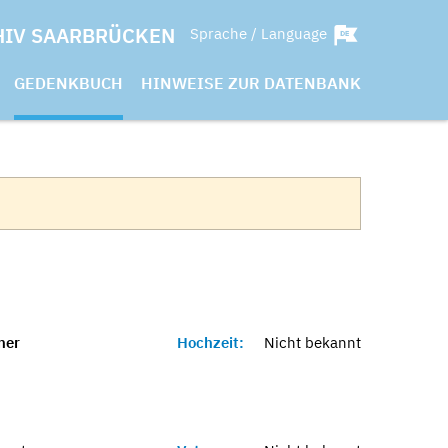
HIV SAARBRÜCKEN
Sprache / Language
GEDENKBUCH
HINWEISE ZUR DATENBANK
ner
Hochzeit:
Nicht bekannt