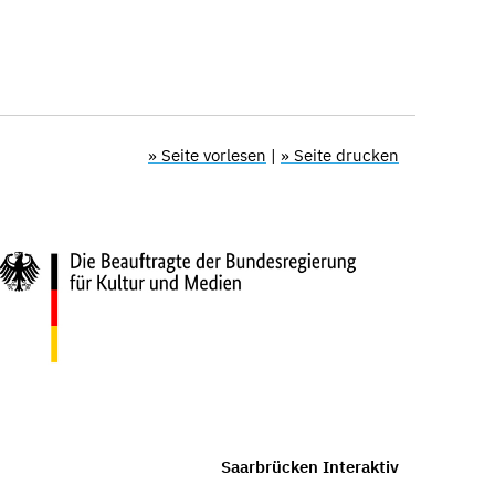
» Seite vorlesen
|
» Seite drucken
Saarbrücken Interaktiv