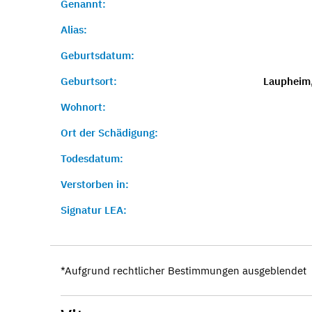
Genannt:
Alias:
Geburtsdatum:
Geburtsort:
Laupheim,
Wohnort:
Ort der Schädigung:
Todesdatum:
Verstorben in:
Signatur LEA:
*Aufgrund rechtlicher Bestimmungen ausgeblendet