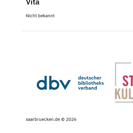
Vita
Nicht bekannt
saarbruecken.de © 2026