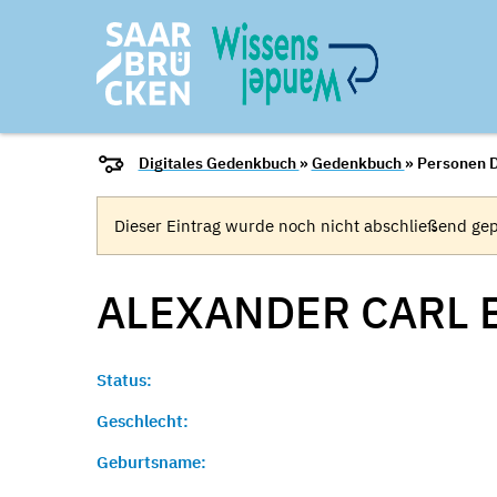
Digitales Gedenkbuch
»
Gedenkbuch
» Personen D
Dieser Eintrag wurde noch nicht abschließend gep
ALEXANDER CARL
Status:
Geschlecht:
Geburtsname: