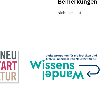
Bemerkungen
Nicht bekannt