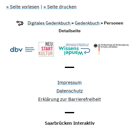
» Seite vorlesen
|
» Seite drucken
Digitales Gedenkbuch
»
Gedenkbuch
» Personen
Detailseite
Impressum
Datenschutz
Erklärung zur Barrierefreiheit
Saarbrücken Interaktiv