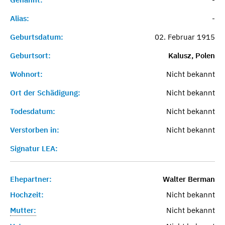
Alias:
-
Geburtsdatum:
02. Februar 1915
Geburtsort:
Kalusz, Polen
Wohnort:
Nicht bekannt
Ort der Schädigung:
Nicht bekannt
Todesdatum:
Nicht bekannt
Verstorben in:
Nicht bekannt
Signatur LEA:
Ehepartner:
Walter Berman
Hochzeit:
Nicht bekannt
Mutter:
Nicht bekannt