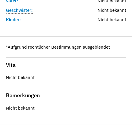
Vater:
Nicht bekannt
Geschwister:
Nicht bekannt
Kinder:
Nicht bekannt
*Aufgrund rechtlicher Bestimmungen ausgeblendet
Vita
Nicht bekannt
Bemerkungen
Nicht bekannt