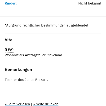
Kinder:
Nicht bekannt
*Aufgrund rechtlicher Bestimmungen ausgeblendet
Vita
(LEA)
Wohnort als Antragsteller Cleveland
Bemerkungen
Tochter des Julius Bickart.
» Seite vorlesen
|
» Seite drucken