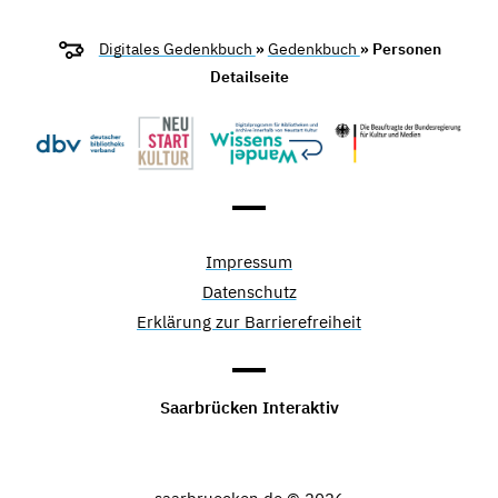
Digitales Gedenkbuch
»
Gedenkbuch
» Personen
Detailseite
Impressum
Datenschutz
Erklärung zur Barrierefreiheit
Saarbrücken Interaktiv