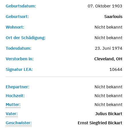
Geburtsdatum:
07. Oktober 1903
Geburtsort:
Saarlouis
Wohnort:
Nicht bekannt
Ort der Schädigung:
Nicht bekannt
Todesdatum:
23. Juni 1974
Verstorben in:
Cleveland, OH
Signatur LEA:
10644
Ehepartner:
Nicht bekannt
Hochzeit:
Nicht bekannt
Mutter:
Nicht bekannt
Vater:
Julius Bickart
Geschwister:
Ernst Siegfried Bickart