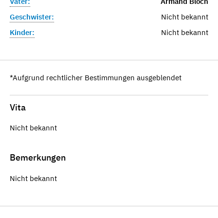
Vater:
Armand Bloch
Geschwister:
Nicht bekannt
Kinder:
Nicht bekannt
*Aufgrund rechtlicher Bestimmungen ausgeblendet
Vita
Nicht bekannt
Bemerkungen
Nicht bekannt