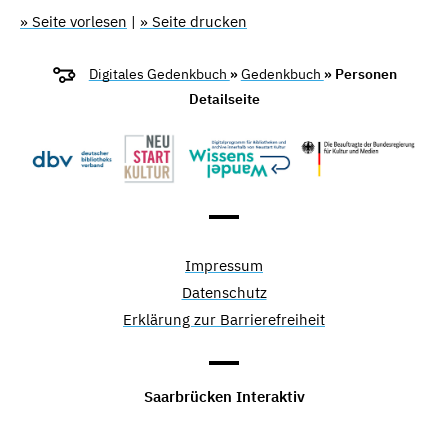
» Seite vorlesen
|
» Seite drucken
Digitales Gedenkbuch
»
Gedenkbuch
» Personen
Detailseite
Impressum
Datenschutz
Erklärung zur Barrierefreiheit
Saarbrücken Interaktiv