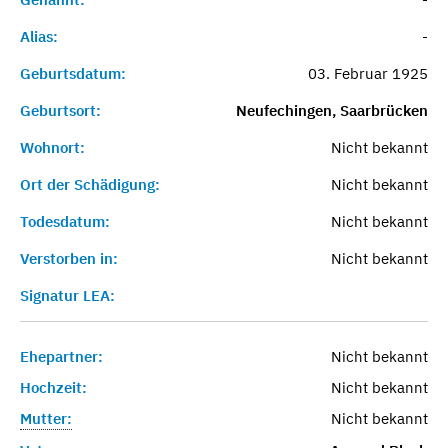
Alias:
-
Geburtsdatum:
03. Februar 1925
Geburtsort:
Neufechingen, Saarbrücken
Wohnort:
Nicht bekannt
Ort der Schädigung:
Nicht bekannt
Todesdatum:
Nicht bekannt
Verstorben in:
Nicht bekannt
Signatur LEA:
Ehepartner:
Nicht bekannt
Hochzeit:
Nicht bekannt
Mutter:
Nicht bekannt