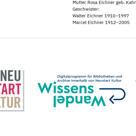
Mutter Rosa Eichner geb. Ka
Geschwister:
Walter Eichner 1910–1997
Marcel Eichner 1912–2005