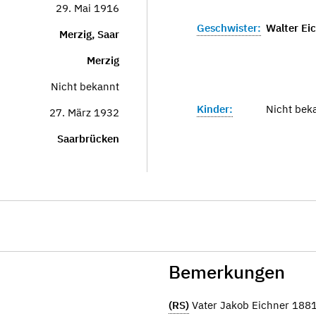
29. Mai 1916
Geschwister:
Walter Ei
Merzig, Saar
Merzig
Nicht bekannt
Kinder:
Nicht bek
27. März 1932
Saarbrücken
Bemerkungen
(RS)
Vater Jakob Eichner 18