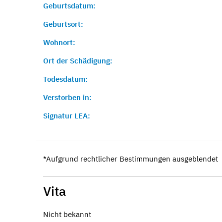
Geburtsdatum:
Geburtsort:
Wohnort:
Ort der Schädigung:
Todesdatum:
Verstorben in:
Signatur LEA:
*Aufgrund rechtlicher Bestimmungen ausgeblendet
Vita
Nicht bekannt