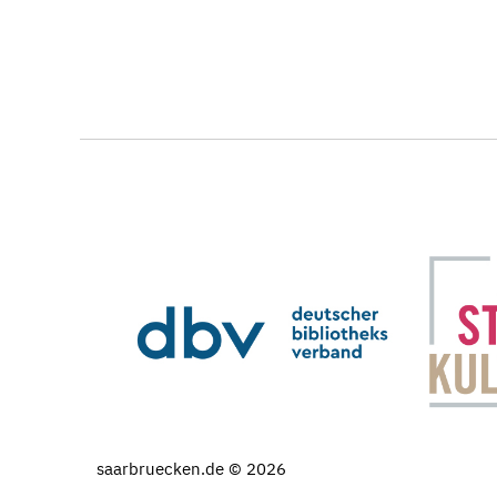
saarbruecken.de © 2026