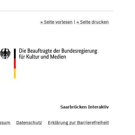
» Seite vorlesen
|
» Seite drucken
Saarbrücken Interaktiv
ssum
Datenschutz
Erklärung zur Barrierefreiheit