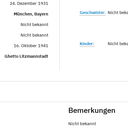
24. Dezember 1931
Geschwister:
Nicht bek
München, Bayern
Nicht bekannt
Nicht bekannt
Kinder:
Nicht bek
16. Oktober 1941
Ghetto Litzmannstadt
Bemerkungen
Nicht bekannt