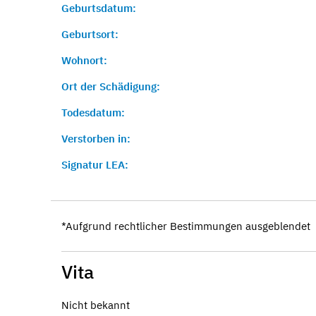
Geburtsdatum:
Geburtsort:
Wohnort:
Ort der Schädigung:
Todesdatum:
Verstorben in:
Signatur LEA:
*Aufgrund rechtlicher Bestimmungen ausgeblendet
Vita
Nicht bekannt