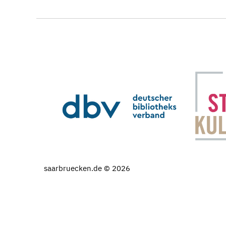
saarbruecken.de © 2026