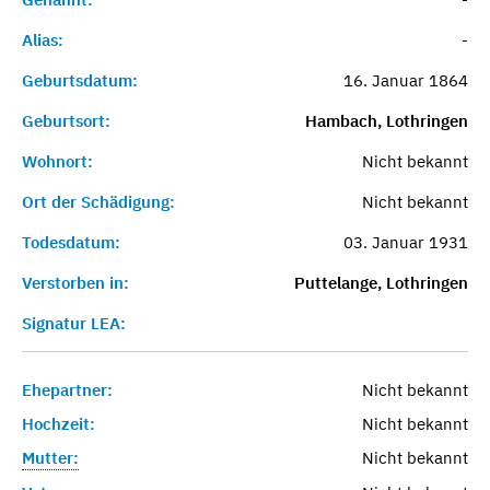
Alias:
-
Geburtsdatum:
16. Januar 1864
Geburtsort:
Hambach, Lothringen
Wohnort:
Nicht bekannt
Ort der Schädigung:
Nicht bekannt
Todesdatum:
03. Januar 1931
Verstorben in:
Puttelange, Lothringen
Signatur LEA:
Ehepartner:
Nicht bekannt
Hochzeit:
Nicht bekannt
Mutter:
Nicht bekannt