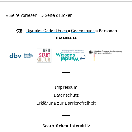
» Seite vorlesen
|
» Seite drucken
Digitales Gedenkbuch
»
Gedenkbuch
» Personen
Detailseite
Impressum
Datenschutz
Erklärung zur Barrierefreiheit
Saarbrücken Interaktiv