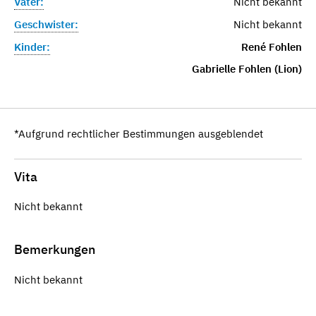
Vater:
Nicht bekannt
Geschwister:
Nicht bekannt
Kinder:
René Fohlen
Gabrielle Fohlen (Lion)
*Aufgrund rechtlicher Bestimmungen ausgeblendet
Vita
Nicht bekannt
Bemerkungen
Nicht bekannt