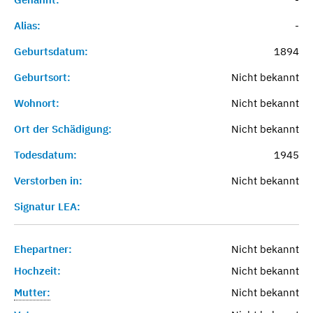
Alias:
-
Geburtsdatum:
1894
Geburtsort:
Nicht bekannt
Wohnort:
Nicht bekannt
Ort der Schädigung:
Nicht bekannt
Todesdatum:
1945
Verstorben in:
Nicht bekannt
Signatur LEA:
Ehepartner:
Nicht bekannt
Hochzeit:
Nicht bekannt
Mutter:
Nicht bekannt