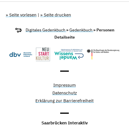
» Seite vorlesen
|
» Seite drucken
Digitales Gedenkbuch
»
Gedenkbuch
» Personen
Detailseite
Impressum
Datenschutz
Erklärung zur Barrierefreiheit
Saarbrücken Interaktiv