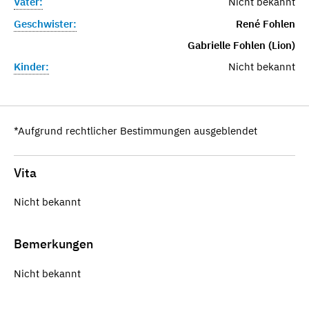
Vater:
Nicht bekannt
Geschwister:
René Fohlen
Gabrielle Fohlen (Lion)
Kinder:
Nicht bekannt
*Aufgrund rechtlicher Bestimmungen ausgeblendet
Vita
Nicht bekannt
Bemerkungen
Nicht bekannt