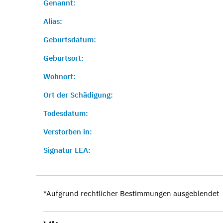
Genannt:
Alias:
Geburtsdatum:
Geburtsort:
Wohnort:
Ort der Schädigung:
Todesdatum:
Verstorben in:
Signatur LEA:
*Aufgrund rechtlicher Bestimmungen ausgeblendet