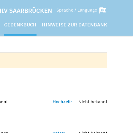
HIV SAARBRÜCKEN
Sprache / Language
GEDENKBUCH
HINWEISE ZUR DATENBANK
annt
Hochzeit:
Nicht bekannt