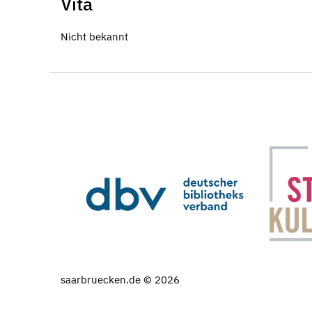
Vita
Nicht bekannt
saarbruecken.de © 2026