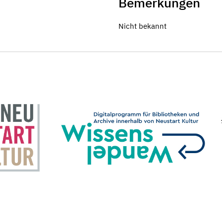
Bemerkungen
Nicht bekannt