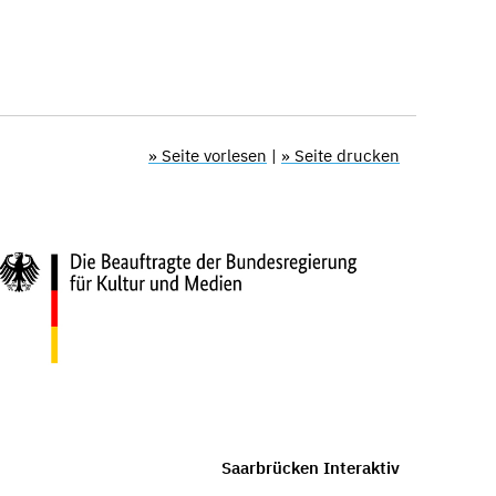
» Seite vorlesen
|
» Seite drucken
Saarbrücken Interaktiv