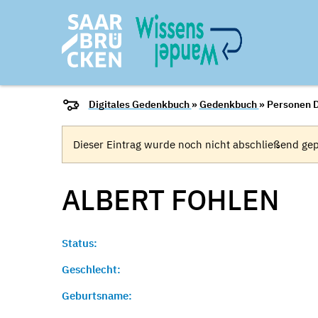
Digitales Gedenkbuch
»
Gedenkbuch
» Personen D
Dieser Eintrag wurde noch nicht abschließend gep
ALBERT
FOHLEN
Status:
Geschlecht:
Geburtsname: