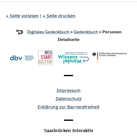
» Seite vorlesen
|
» Seite drucken
Digitales Gedenkbuch
»
Gedenkbuch
» Personen
Detailseite
Impressum
Datenschutz
Erklärung zur Barrierefreiheit
Saarbrücken Interaktiv