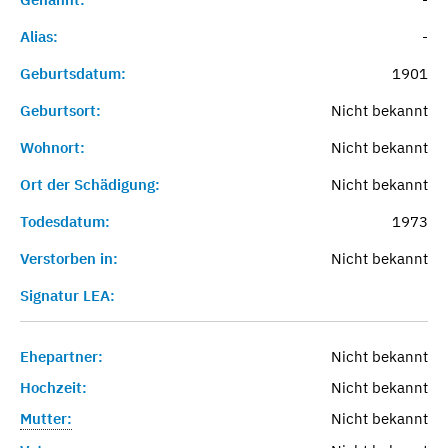
Alias:
-
Geburtsdatum:
1901
Geburtsort:
Nicht bekannt
Wohnort:
Nicht bekannt
Ort der Schädigung:
Nicht bekannt
Todesdatum:
1973
Verstorben in:
Nicht bekannt
Signatur LEA:
Ehepartner:
Nicht bekannt
Hochzeit:
Nicht bekannt
Mutter:
Nicht bekannt