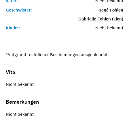
Vater:
Nicht bekannt
Geschwister:
René Fohlen
Gabrielle Fohlen (Lion)
Kinder:
Nicht bekannt
*Aufgrund rechtlicher Bestimmungen ausgeblendet
Vita
Nicht bekannt
Bemerkungen
Nicht bekannt