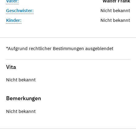
Vater:
Walter Frank
Geschwister:
Nicht bekannt
Kinder:
Nicht bekannt
*Aufgrund rechtlicher Bestimmungen ausgeblendet
Vita
Nicht bekannt
Bemerkungen
Nicht bekannt