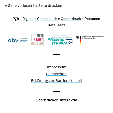
» Seite vorlesen
|
» Seite drucken
Digitales Gedenkbuch
»
Gedenkbuch
» Personen
Detailseite
Impressum
Datenschutz
Erklärung zur Barrierefreiheit
Saarbrücken Interaktiv