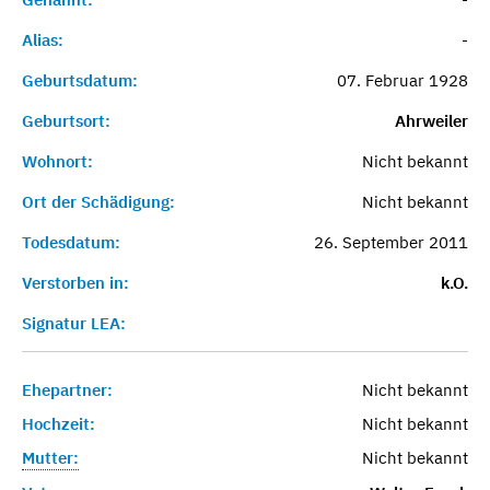
Alias:
-
Geburtsdatum:
07. Februar 1928
Geburtsort:
Ahrweiler
Wohnort:
Nicht bekannt
Ort der Schädigung:
Nicht bekannt
Todesdatum:
26. September 2011
Verstorben in:
k.O.
Signatur LEA:
Ehepartner:
Nicht bekannt
Hochzeit:
Nicht bekannt
Mutter:
Nicht bekannt