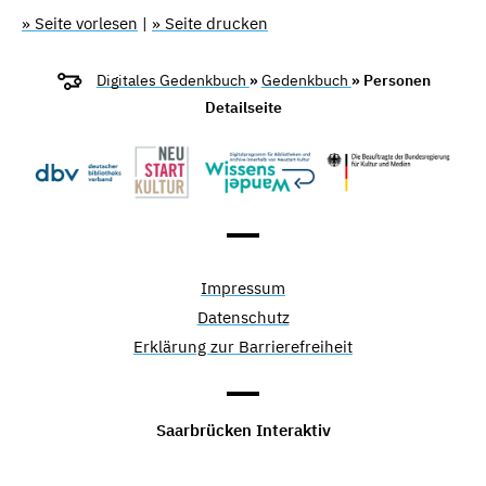
» Seite vorlesen
|
» Seite drucken
Digitales Gedenkbuch
»
Gedenkbuch
» Personen
Detailseite
Impressum
Datenschutz
Erklärung zur Barrierefreiheit
Saarbrücken Interaktiv