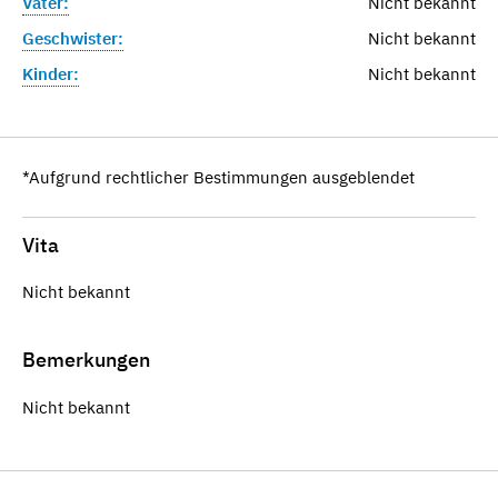
Vater:
Nicht bekannt
Geschwister:
Nicht bekannt
Kinder:
Nicht bekannt
*Aufgrund rechtlicher Bestimmungen ausgeblendet
Vita
Nicht bekannt
Bemerkungen
Nicht bekannt