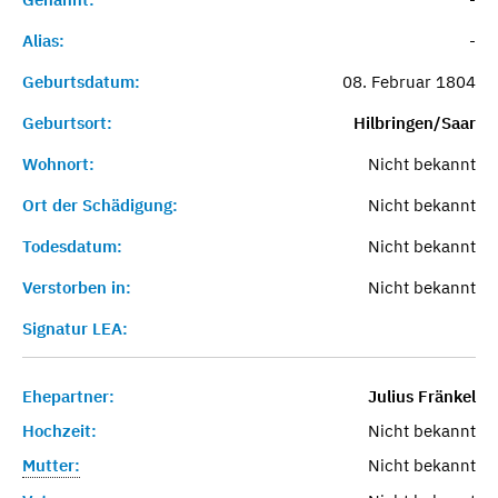
Alias:
-
Geburtsdatum:
08. Februar 1804
Geburtsort:
Hilbringen/Saar
Wohnort:
Nicht bekannt
Ort der Schädigung:
Nicht bekannt
Todesdatum:
Nicht bekannt
Verstorben in:
Nicht bekannt
Signatur LEA:
Ehepartner:
Julius Fränkel
Hochzeit:
Nicht bekannt
Mutter:
Nicht bekannt