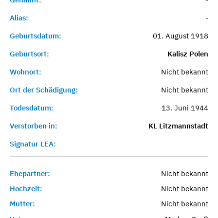
Alias:
-
Geburtsdatum:
01. August 1918
Geburtsort:
Kalisz Polen
Wohnort:
Nicht bekannt
Ort der Schädigung:
Nicht bekannt
Todesdatum:
13. Juni 1944
Verstorben in:
KL Litzmannstadt
Signatur LEA:
Ehepartner:
Nicht bekannt
Hochzeit:
Nicht bekannt
Mutter:
Nicht bekannt