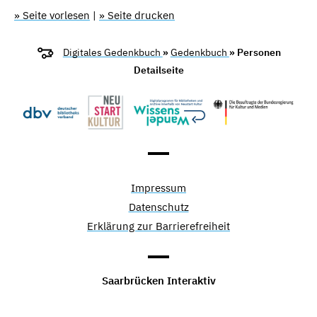
» Seite vorlesen
|
» Seite drucken
Digitales Gedenkbuch
»
Gedenkbuch
» Personen
Detailseite
Impressum
Datenschutz
Erklärung zur Barrierefreiheit
Saarbrücken Interaktiv