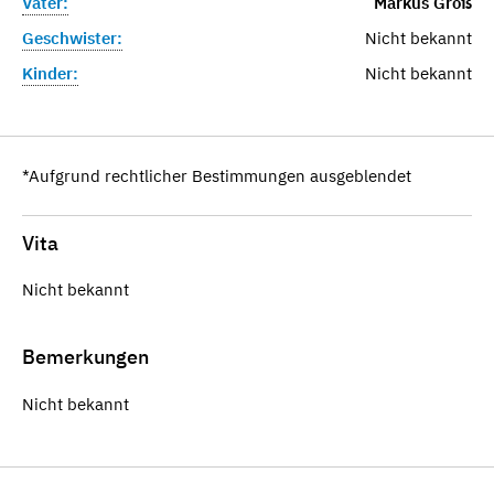
Vater:
Markus Groß
Geschwister:
Nicht bekannt
Kinder:
Nicht bekannt
*Aufgrund rechtlicher Bestimmungen ausgeblendet
Vita
Nicht bekannt
Bemerkungen
Nicht bekannt