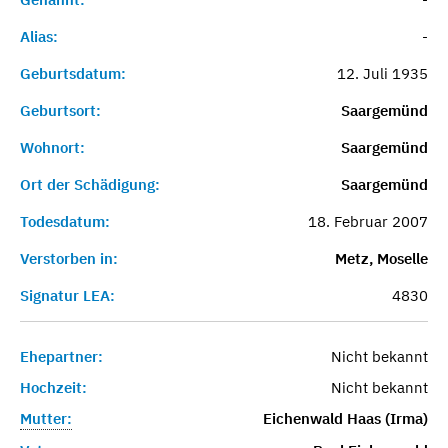
Alias:
-
Geburtsdatum:
12. Juli 1935
Geburtsort:
Saargemünd
Wohnort:
Saargemünd
Ort der Schädigung:
Saargemünd
Todesdatum:
18. Februar 2007
Verstorben in:
Metz, Moselle
Signatur LEA:
4830
Ehepartner:
Nicht bekannt
Hochzeit:
Nicht bekannt
Mutter:
Eichenwald Haas (Irma)