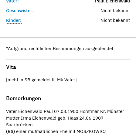
Vater:
Paul Eichenwald
Geschwister:
Nicht bekannt
Kinder:
Nicht bekannt
*Aufgrund rechtlicher Bestimmungen ausgeblendet
Vita
[nicht in SB gemeldet lt. Mk Vater]
Bemerkungen
Vater Eichenwald Paul 07.03.1900 Horstmar Kr. Münster
Mutter Irma Eichenwald geb. Haas 24.06.1907
Saarbrücken
(RS)
einer mutmaßlichen Ehe mit MOSZKOWICZ