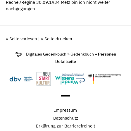
Rachel/Regina 30.09.1934 Metz bin ich nicht weiter
nachgegangen.
» Seite vorlesen
|
» Seite drucken
Digitales Gedenkbuch
»
Gedenkbuch
» Personen
Detailseite
Impressum
Datenschutz
Erklärung zur Barrierefreiheit