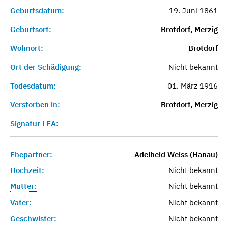
Geburtsdatum:
19. Juni 1861
Geburtsort:
Brotdorf, Merzig
Wohnort:
Brotdorf
Ort der Schädigung:
Nicht bekannt
Todesdatum:
01. März 1916
Verstorben in:
Brotdorf, Merzig
Signatur LEA:
Ehepartner:
Adelheid Weiss (Hanau)
Hochzeit:
Nicht bekannt
Mutter:
Nicht bekannt
Vater:
Nicht bekannt
Geschwister:
Nicht bekannt