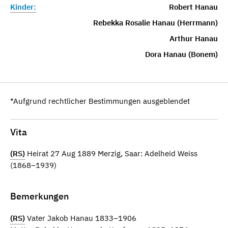
Kinder:
Robert Hanau
Rebekka Rosalie Hanau (Herrmann)
Arthur Hanau
Dora Hanau (Bonem)
*Aufgrund rechtlicher Bestimmungen ausgeblendet
Vita
(RS)
Heirat 27 Aug 1889 Merzig, Saar: Adelheid Weiss
(1868–1939)
Bemerkungen
(RS)
Vater Jakob Hanau 1833–1906