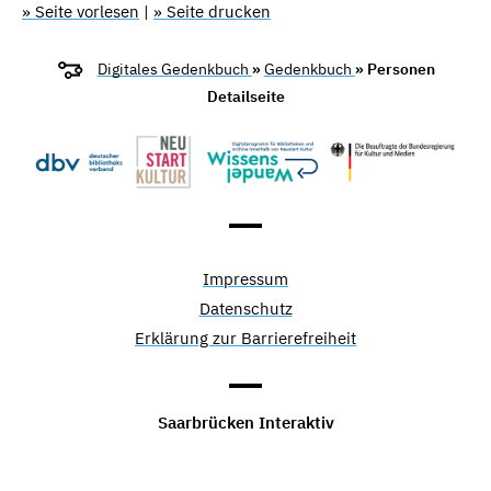
» Seite vorlesen
|
» Seite drucken
Digitales Gedenkbuch
»
Gedenkbuch
» Personen
Detailseite
Impressum
Datenschutz
Erklärung zur Barrierefreiheit
Saarbrücken Interaktiv