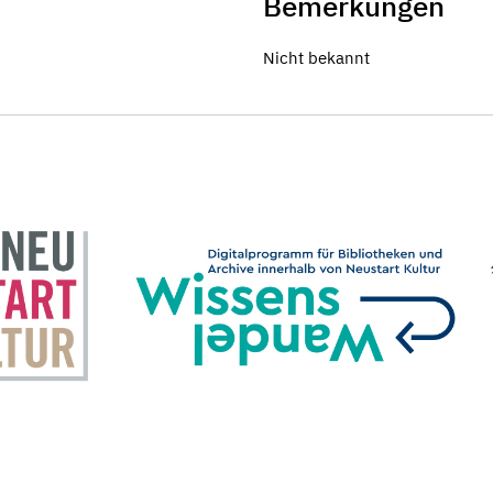
Bemerkungen
Nicht bekannt