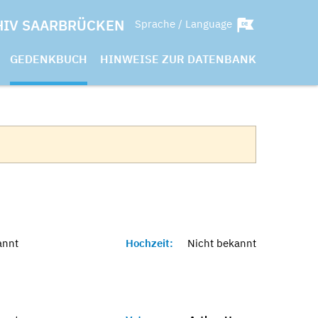
HIV SAARBRÜCKEN
Sprache / Language
GEDENKBUCH
HINWEISE ZUR DATENBANK
annt
Hochzeit:
Nicht bekannt