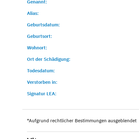
Genannt:
Alias:
Geburtsdatum:
Geburtsort:
Wohnort:
Ort der Schädigung:
Todesdatum:
Verstorben in:
Signatur LEA:
*Aufgrund rechtlicher Bestimmungen ausgeblendet