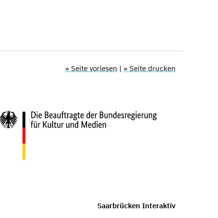
» Seite vorlesen
|
» Seite drucken
Saarbrücken Interaktiv