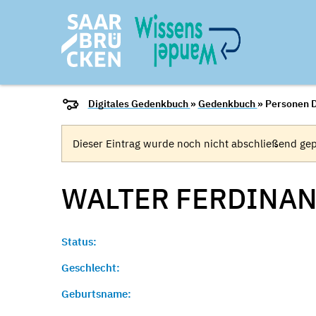
Digitales Gedenkbuch
»
Gedenkbuch
» Personen D
Dieser Eintrag wurde noch nicht abschließend gep
WALTER FERDINA
Status:
Geschlecht:
Geburtsname: