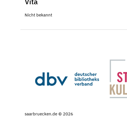
Vita
Nicht bekannt
saarbruecken.de © 2026