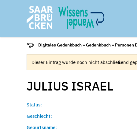
Digitales Gedenkbuch
»
Gedenkbuch
» Personen D
Dieser Eintrag wurde noch nicht abschließend gep
JULIUS
ISRAEL
Status:
Geschlecht:
Geburtsname: