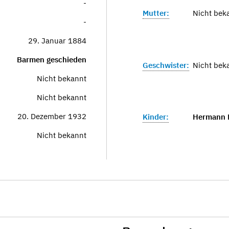
-
Mutter:
Nicht bek
-
29. Januar 1884
Barmen geschieden
Geschwister:
Nicht bek
Nicht bekannt
Nicht bekannt
20. Dezember 1932
Kinder:
Hermann K
Nicht bekannt