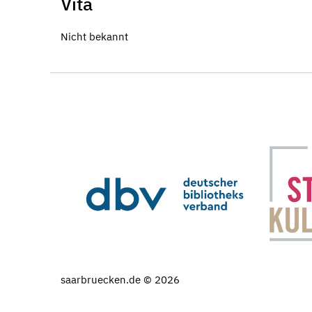
Vita
Nicht bekannt
saarbruecken.de © 2026