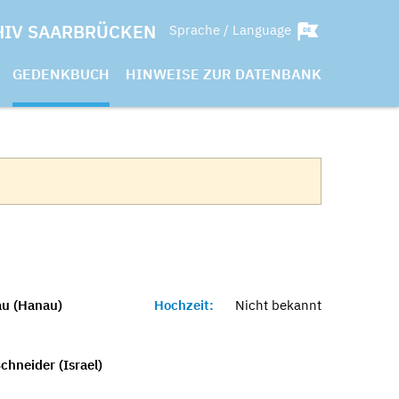
HIV SAARBRÜCKEN
Sprache / Language
GEDENKBUCH
HINWEISE ZUR DATENBANK
u (Hanau)
Hochzeit:
Nicht bekannt
chneider (Israel)