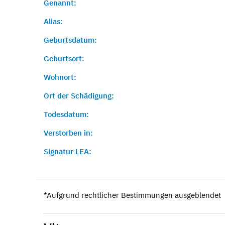
Genannt:
Alias:
Geburtsdatum:
Geburtsort:
Wohnort:
Ort der Schädigung:
Todesdatum:
Verstorben in:
Signatur LEA:
*Aufgrund rechtlicher Bestimmungen ausgeblendet