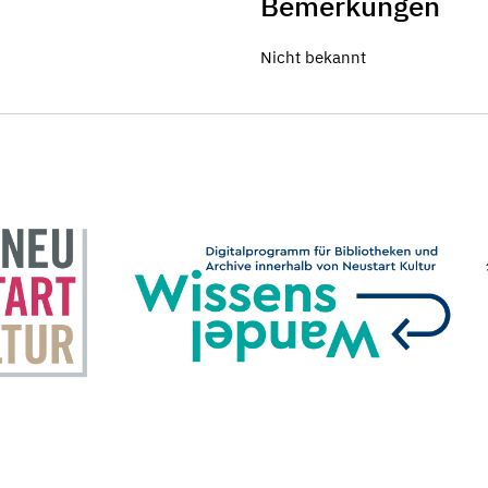
Bemerkungen
Nicht bekannt