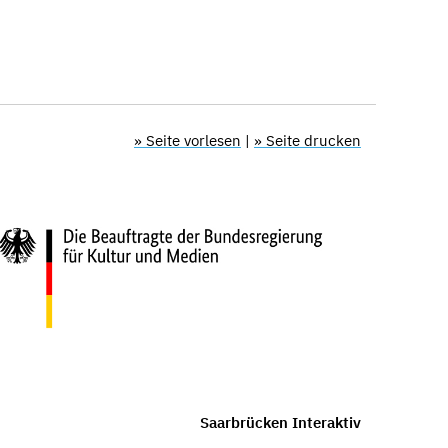
» Seite vorlesen
|
» Seite drucken
Saarbrücken Interaktiv