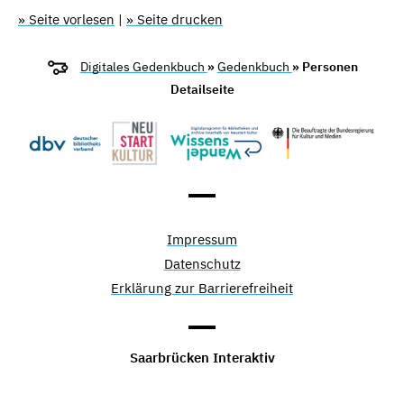
» Seite vorlesen
|
» Seite drucken
Digitales Gedenkbuch
»
Gedenkbuch
» Personen
Detailseite
Impressum
Datenschutz
Erklärung zur Barrierefreiheit
Saarbrücken Interaktiv