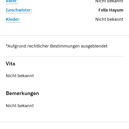
Vater:
Nicht bekannt
Geschwister:
Felix Hayum
Kinder:
Nicht bekannt
*Aufgrund rechtlicher Bestimmungen ausgeblendet
Vita
Nicht bekannt
Bemerkungen
Nicht bekannt