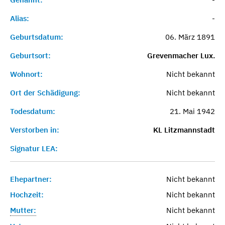
Alias:
-
Geburtsdatum:
06. März 1891
Geburtsort:
Grevenmacher Lux.
Wohnort:
Nicht bekannt
Ort der Schädigung:
Nicht bekannt
Todesdatum:
21. Mai 1942
Verstorben in:
KL Litzmannstadt
Signatur LEA:
Ehepartner:
Nicht bekannt
Hochzeit:
Nicht bekannt
Mutter:
Nicht bekannt