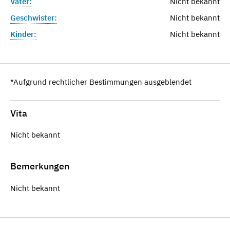
Vater:
Nicht bekannt
Geschwister:
Nicht bekannt
Kinder:
Nicht bekannt
*Aufgrund rechtlicher Bestimmungen ausgeblendet
Vita
Nicht bekannt
Bemerkungen
Nicht bekannt