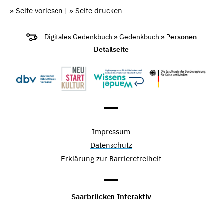
» Seite vorlesen
|
» Seite drucken
Digitales Gedenkbuch
»
Gedenkbuch
» Personen
Detailseite
Impressum
Datenschutz
Erklärung zur Barrierefreiheit
Saarbrücken Interaktiv