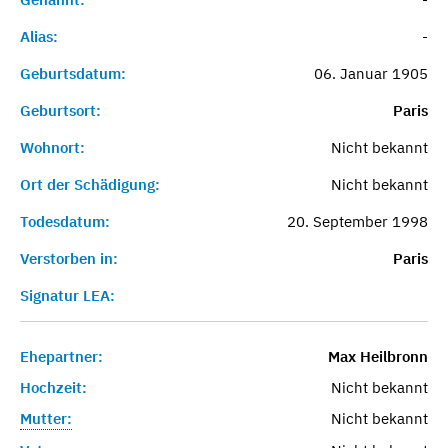
Alias:
-
Geburtsdatum:
06. Januar 1905
Geburtsort:
Paris
Wohnort:
Nicht bekannt
Ort der Schädigung:
Nicht bekannt
Todesdatum:
20. September 1998
Verstorben in:
Paris
Signatur LEA:
Ehepartner:
Max Heilbronn
Hochzeit:
Nicht bekannt
Mutter:
Nicht bekannt