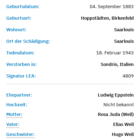
Geburtsdatum:
04. September 1883
Geburtsort:
Hoppstädten, Birkenfeld
Wohnort:
Saarlouis
Ort der Schädigung:
Saarlouis
Todesdatum:
18. Februar 1943
Verstorben in:
Sondrio, Italien
Signatur LEA:
4809
Ehepartner:
Ludwig Eppstein
Hochzeit:
Nicht bekannt
Mutter:
Rosa Juda (Weil)
Vater:
Elias Weil
Geschwister:
Hugo Weil