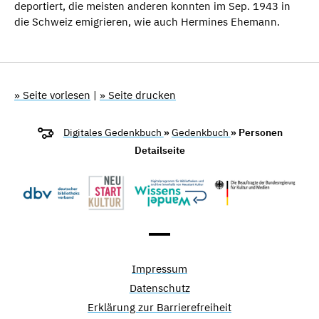
deportiert, die meisten anderen konnten im Sep. 1943 in
die Schweiz emigrieren, wie auch Hermines Ehemann.
» Seite vorlesen
|
» Seite drucken
Digitales Gedenkbuch
»
Gedenkbuch
» Personen
Detailseite
Impressum
Datenschutz
Erklärung zur Barrierefreiheit