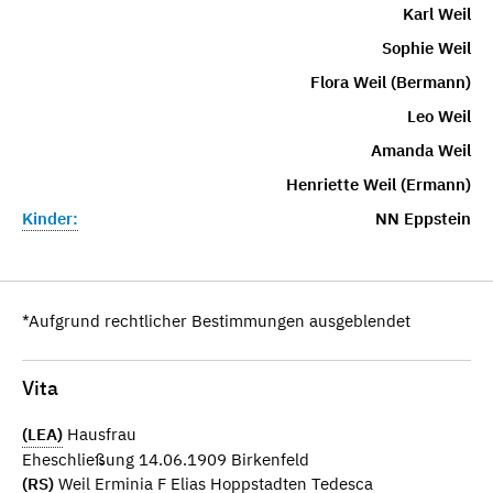
Karl Weil
Sophie Weil
Flora Weil (Bermann)
Leo Weil
Amanda Weil
Henriette Weil (Ermann)
Kinder:
NN Eppstein
*Aufgrund rechtlicher Bestimmungen ausgeblendet
Vita
(LEA)
Hausfrau
Eheschließung 14.06.1909 Birkenfeld
(RS)
Weil Erminia F Elias Hoppstadten Tedesca