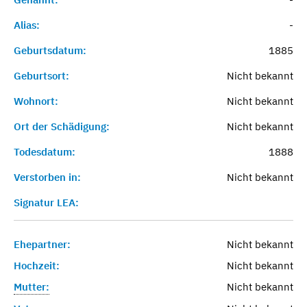
Alias:
-
Geburtsdatum:
1885
Geburtsort:
Nicht bekannt
Wohnort:
Nicht bekannt
Ort der Schädigung:
Nicht bekannt
Todesdatum:
1888
Verstorben in:
Nicht bekannt
Signatur LEA:
Ehepartner:
Nicht bekannt
Hochzeit:
Nicht bekannt
Mutter:
Nicht bekannt