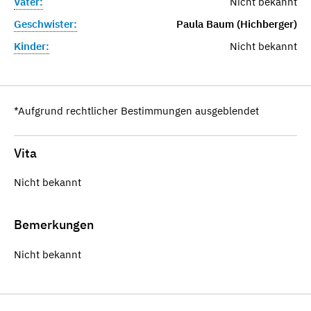
Vater:
Nicht bekannt
Geschwister:
Paula Baum (Hichberger)
Kinder:
Nicht bekannt
*Aufgrund rechtlicher Bestimmungen ausgeblendet
Vita
Nicht bekannt
Bemerkungen
Nicht bekannt