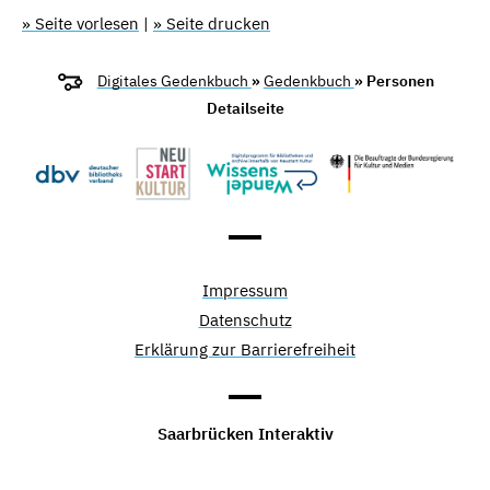
» Seite vorlesen
|
» Seite drucken
Digitales Gedenkbuch
»
Gedenkbuch
» Personen
Detailseite
Impressum
Datenschutz
Erklärung zur Barrierefreiheit
Saarbrücken Interaktiv