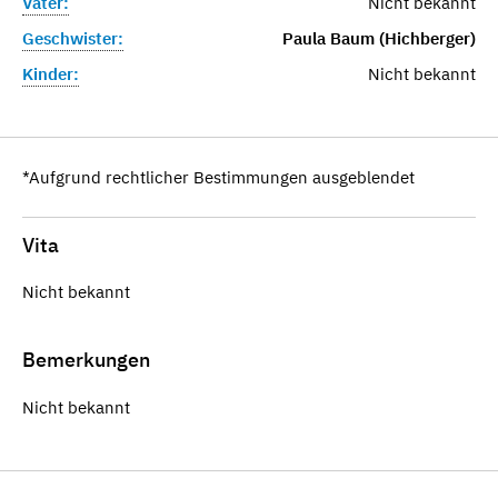
Vater:
Nicht bekannt
Geschwister:
Paula Baum (Hichberger)
Kinder:
Nicht bekannt
*Aufgrund rechtlicher Bestimmungen ausgeblendet
Vita
Nicht bekannt
Bemerkungen
Nicht bekannt