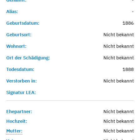
Alias:
-
Geburtsdatum:
1886
Geburtsort:
Nicht bekannt
Wohnort:
Nicht bekannt
Ort der Schädigung:
Nicht bekannt
Todesdatum:
1888
Verstorben in:
Nicht bekannt
Signatur LEA:
Ehepartner:
Nicht bekannt
Hochzeit:
Nicht bekannt
Mutter:
Nicht bekannt