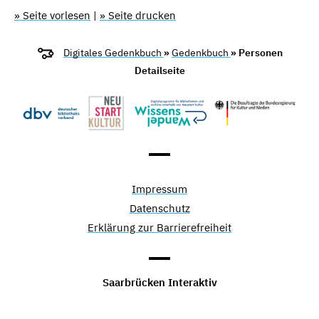
» Seite vorlesen
|
» Seite drucken
Digitales Gedenkbuch
»
Gedenkbuch
» Personen
Detailseite
Impressum
Datenschutz
Erklärung zur Barrierefreiheit
Saarbrücken Interaktiv