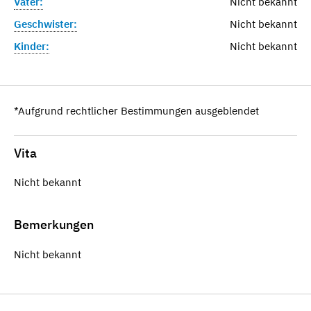
Vater:
Nicht bekannt
Geschwister:
Nicht bekannt
Kinder:
Nicht bekannt
*Aufgrund rechtlicher Bestimmungen ausgeblendet
Vita
Nicht bekannt
Bemerkungen
Nicht bekannt