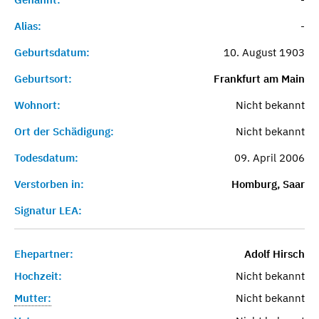
Alias:
-
Geburtsdatum:
10. August 1903
Geburtsort:
Frankfurt am Main
Wohnort:
Nicht bekannt
Ort der Schädigung:
Nicht bekannt
Todesdatum:
09. April 2006
Verstorben in:
Homburg, Saar
Signatur LEA:
Ehepartner:
Adolf Hirsch
Hochzeit:
Nicht bekannt
Mutter:
Nicht bekannt