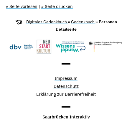
» Seite vorlesen
|
» Seite drucken
Digitales Gedenkbuch
»
Gedenkbuch
» Personen
Detailseite
Impressum
Datenschutz
Erklärung zur Barrierefreiheit
Saarbrücken Interaktiv