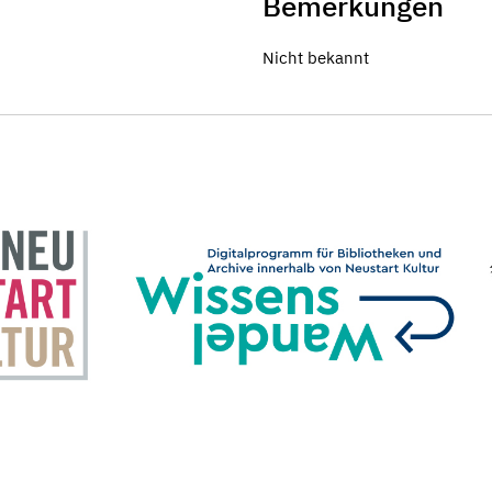
Bemerkungen
Nicht bekannt