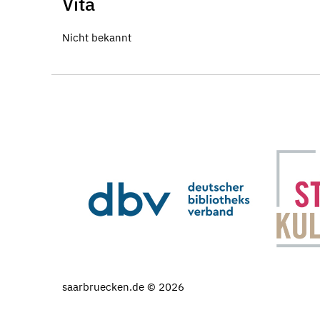
Vita
Nicht bekannt
saarbruecken.de © 2026