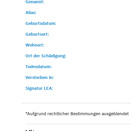
Genannt:
Alias:
Geburtsdatum:
Geburtsort:
Wohnort:
Ort der Schädigung:
Todesdatum:
Verstorben in:
Signatur LEA:
*Aufgrund rechtlicher Bestimmungen ausgeblendet