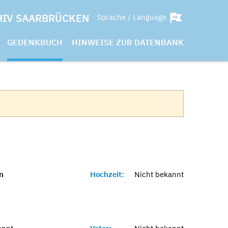
HIV SAARBRÜCKEN
Sprache / Language
GEDENKBUCH
HINWEISE ZUR DATENBANK
n
Hochzeit:
Nicht bekannt