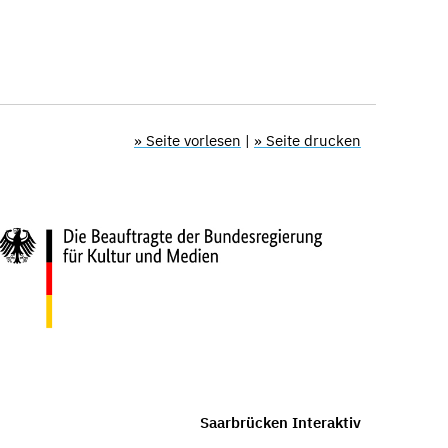
» Seite vorlesen
|
» Seite drucken
Saarbrücken Interaktiv