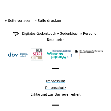
» Seite vorlesen
|
» Seite drucken
Digitales Gedenkbuch
»
Gedenkbuch
» Personen
Detailseite
Impressum
Datenschutz
Erklärung zur Barrierefreiheit