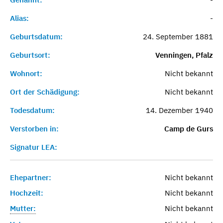
Alias:
-
Geburtsdatum:
24. September 1881
Geburtsort:
Venningen, Pfalz
Wohnort:
Nicht bekannt
Ort der Schädigung:
Nicht bekannt
Todesdatum:
14. Dezember 1940
Verstorben in:
Camp de Gurs
Signatur LEA:
Ehepartner:
Nicht bekannt
Hochzeit:
Nicht bekannt
Mutter:
Nicht bekannt