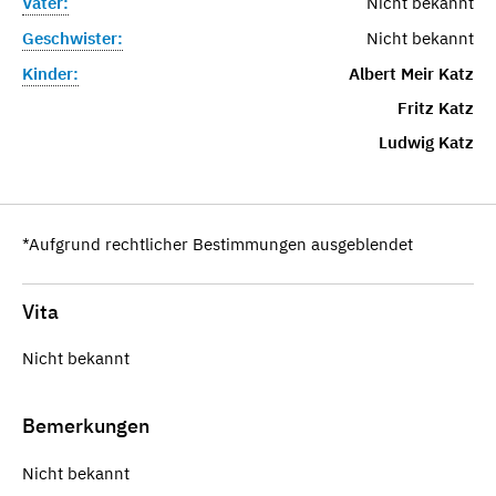
Vater:
Nicht bekannt
Geschwister:
Nicht bekannt
Kinder:
Albert Meir Katz
Fritz Katz
Ludwig Katz
*Aufgrund rechtlicher Bestimmungen ausgeblendet
Vita
Nicht bekannt
Bemerkungen
Nicht bekannt