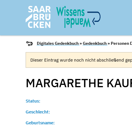
Digitales Gedenkbuch
»
Gedenkbuch
» Personen D
Dieser Eintrag wurde noch nicht abschließend gep
MARGARETHE KAUF
Status:
Geschlecht:
Geburtsname: