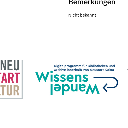
Bemerkungen
Nicht bekannt