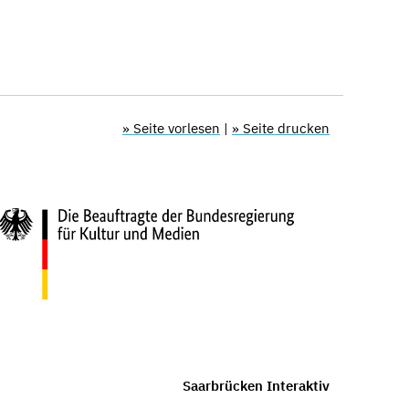
» Seite vorlesen
|
» Seite drucken
Saarbrücken Interaktiv