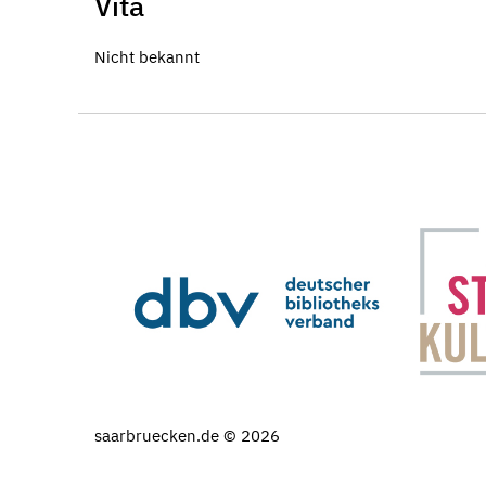
Vita
Nicht bekannt
saarbruecken.de © 2026