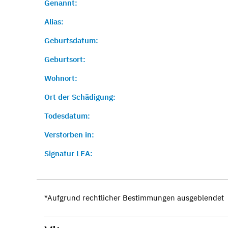
Genannt:
Alias:
Geburtsdatum:
Geburtsort:
Wohnort:
Ort der Schädigung:
Todesdatum:
Verstorben in:
Signatur LEA:
*Aufgrund rechtlicher Bestimmungen ausgeblendet