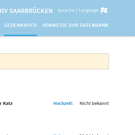
HIV SAARBRÜCKEN
Sprache / Language
GEDENKBUCH
HINWEISE ZUR DATENBANK
r Katz
Hochzeit:
Nicht bekannt