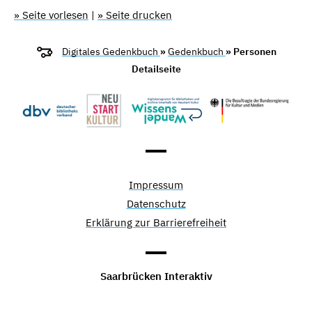
» Seite vorlesen
|
» Seite drucken
Digitales Gedenkbuch
»
Gedenkbuch
» Personen
Detailseite
Impressum
Datenschutz
Erklärung zur Barrierefreiheit
Saarbrücken Interaktiv