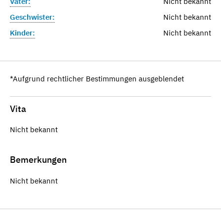
Vater:
Nicht bekannt
Geschwister:
Nicht bekannt
Kinder:
Nicht bekannt
*Aufgrund rechtlicher Bestimmungen ausgeblendet
Vita
Nicht bekannt
Bemerkungen
Nicht bekannt