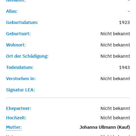
Alias:
-
Geburtsdatum:
1923
Geburtsort:
Nicht bekannt
Wohnort:
Nicht bekannt
Ort der Schädigung:
Nicht bekannt
Todesdatum:
1943
Verstorben in:
Nicht bekannt
Signatur LEA:
Ehepartner:
Nicht bekannt
Hochzeit:
Nicht bekannt
Mutter:
Johanna Ullmann (Kauf)