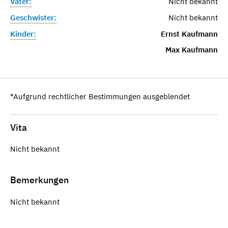
Vater:
Nicht bekannt
Geschwister:
Nicht bekannt
Kinder:
Ernst Kaufmann
Max Kaufmann
*Aufgrund rechtlicher Bestimmungen ausgeblendet
Vita
Nicht bekannt
Bemerkungen
Nicht bekannt