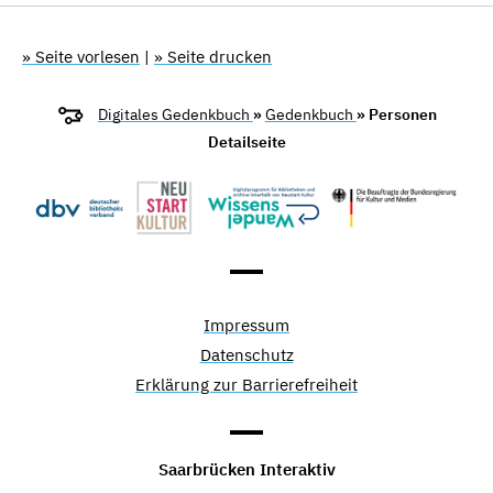
» Seite vorlesen
|
» Seite drucken
Digitales Gedenkbuch
»
Gedenkbuch
» Personen
Detailseite
Impressum
Datenschutz
Erklärung zur Barrierefreiheit
Saarbrücken Interaktiv