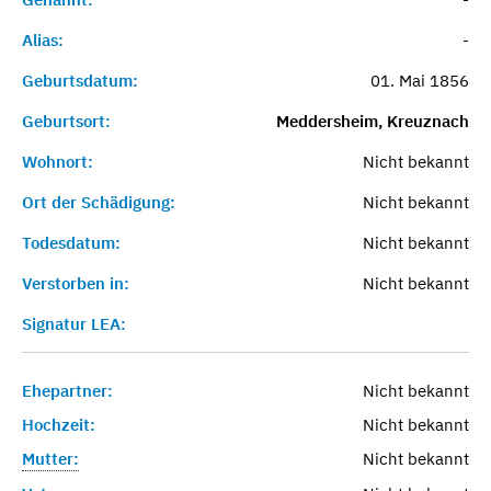
Alias:
-
Geburtsdatum:
01. Mai 1856
Geburtsort:
Meddersheim, Kreuznach
Wohnort:
Nicht bekannt
Ort der Schädigung:
Nicht bekannt
Todesdatum:
Nicht bekannt
Verstorben in:
Nicht bekannt
Signatur LEA:
Ehepartner:
Nicht bekannt
Hochzeit:
Nicht bekannt
Mutter:
Nicht bekannt