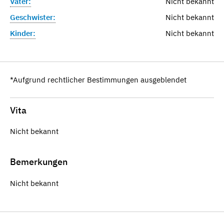
Vater:
Nicht bekannt
Geschwister:
Nicht bekannt
Kinder:
Nicht bekannt
*Aufgrund rechtlicher Bestimmungen ausgeblendet
Vita
Nicht bekannt
Bemerkungen
Nicht bekannt