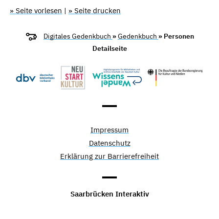
» Seite vorlesen
|
» Seite drucken
Digitales Gedenkbuch
»
Gedenkbuch
» Personen
Detailseite
Impressum
Datenschutz
Erklärung zur Barrierefreiheit
Saarbrücken Interaktiv