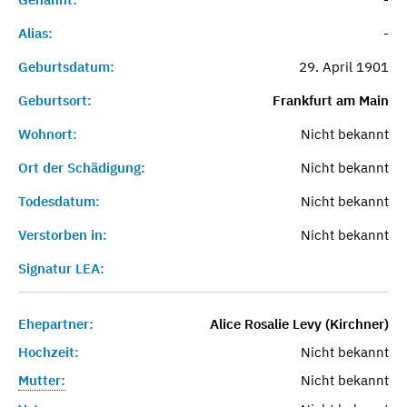
Alias:
-
Geburtsdatum:
29. April 1901
Geburtsort:
Frankfurt am Main
Wohnort:
Nicht bekannt
Ort der Schädigung:
Nicht bekannt
Todesdatum:
Nicht bekannt
Verstorben in:
Nicht bekannt
Signatur LEA:
Ehepartner:
Alice Rosalie Levy (Kirchner)
Hochzeit:
Nicht bekannt
Mutter:
Nicht bekannt