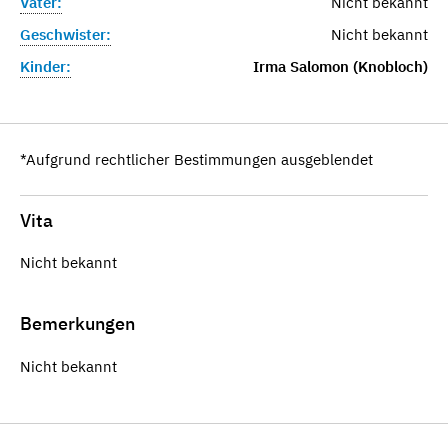
Vater:
Nicht bekannt
Geschwister:
Nicht bekannt
Kinder:
Irma Salomon (Knobloch)
*Aufgrund rechtlicher Bestimmungen ausgeblendet
Vita
Nicht bekannt
Bemerkungen
Nicht bekannt