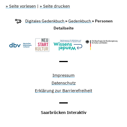
» Seite vorlesen
|
» Seite drucken
Digitales Gedenkbuch
»
Gedenkbuch
» Personen
Detailseite
Impressum
Datenschutz
Erklärung zur Barrierefreiheit
Saarbrücken Interaktiv