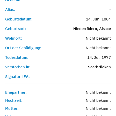
Alias:
-
Geburtsdatum:
24. Juni 1884
Geburtsort:
Niederrödern, Alsace
Wohnort:
Nicht bekannt
Ort der Schädigung:
Nicht bekannt
Todesdatum:
14. Juli 1977
Verstorben in:
Saarbrücken
Signatur LEA:
Ehepartner:
Nicht bekannt
Hochzeit:
Nicht bekannt
Mutter:
Nicht bekannt