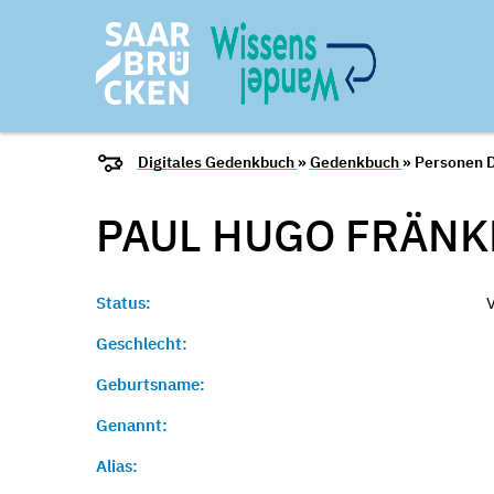
Digitales Gedenkbuch
»
Gedenkbuch
» Personen D
PAUL HUGO
FRÄNK
Status:
Geschlecht:
Geburtsname:
Genannt:
Alias: