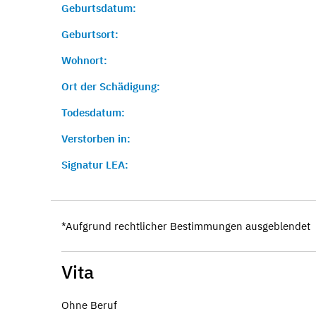
Geburtsdatum:
Geburtsort:
Wohnort:
Ort der Schädigung:
Todesdatum:
Verstorben in:
Signatur LEA:
*Aufgrund rechtlicher Bestimmungen ausgeblendet
Vita
Ohne Beruf