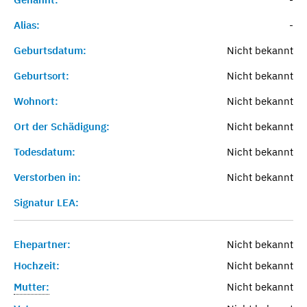
Alias:
-
Geburtsdatum:
Nicht bekannt
Geburtsort:
Nicht bekannt
Wohnort:
Nicht bekannt
Ort der Schädigung:
Nicht bekannt
Todesdatum:
Nicht bekannt
Verstorben in:
Nicht bekannt
Signatur LEA:
Ehepartner:
Nicht bekannt
Hochzeit:
Nicht bekannt
Mutter:
Nicht bekannt