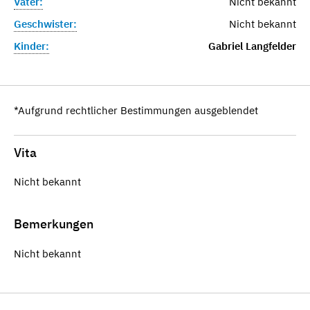
Vater:
Nicht bekannt
Geschwister:
Nicht bekannt
Kinder:
Gabriel Langfelder
*Aufgrund rechtlicher Bestimmungen ausgeblendet
Vita
Nicht bekannt
Bemerkungen
Nicht bekannt