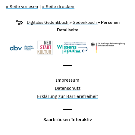
» Seite vorlesen
|
» Seite drucken
Digitales Gedenkbuch
»
Gedenkbuch
» Personen
Detailseite
Impressum
Datenschutz
Erklärung zur Barrierefreiheit
Saarbrücken Interaktiv