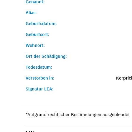
Genannt:
Alias:
Geburtsdatum:
Geburtsort:
Wohnort:
Ort der Schädigung:
Todesdatum:
Verstorben in:
Kerpric
Signatur LEA:
*Aufgrund rechtlicher Bestimmungen ausgeblendet