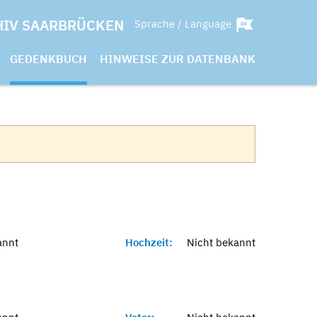
HIV SAARBRÜCKEN
Sprache / Language
GEDENKBUCH
HINWEISE ZUR DATENBANK
annt
Hochzeit:
Nicht bekannt