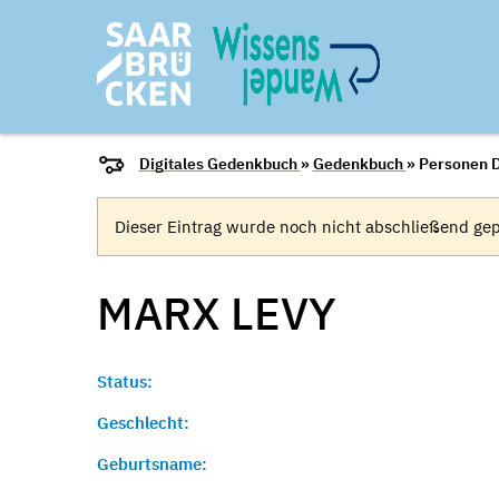
Digitales Gedenkbuch
»
Gedenkbuch
» Personen D
Dieser Eintrag wurde noch nicht abschließend gep
MARX
LEVY
Status:
Geschlecht:
Geburtsname: