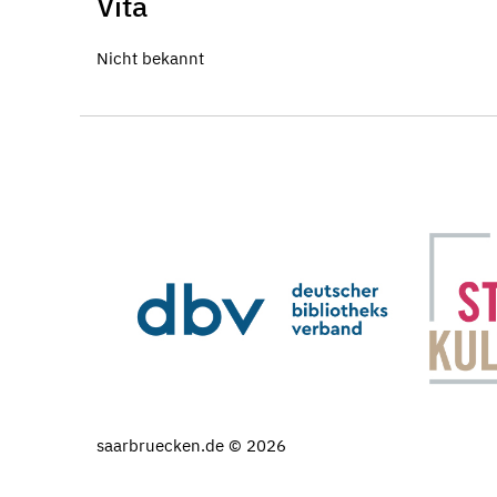
Vita
Nicht bekannt
saarbruecken.de © 2026