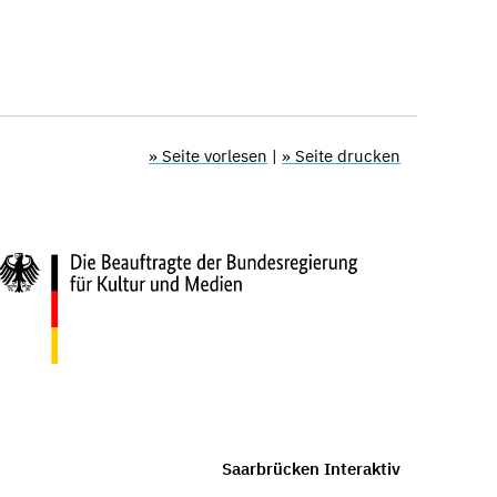
» Seite vorlesen
|
» Seite drucken
Saarbrücken Interaktiv