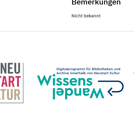
Bemerkungen
Nicht bekannt