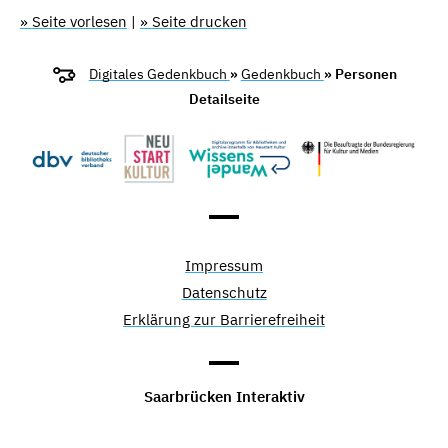
» Seite vorlesen
|
» Seite drucken
Digitales Gedenkbuch
»
Gedenkbuch
» Personen
Detailseite
Impressum
Datenschutz
Erklärung zur Barrierefreiheit
Saarbrücken Interaktiv