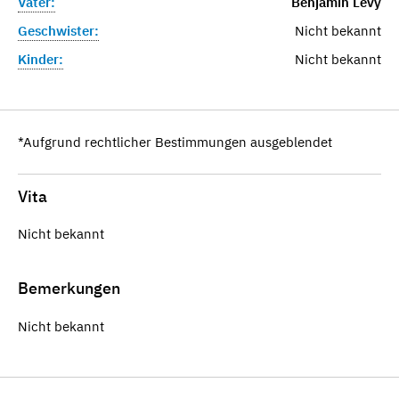
Vater:
Benjamin Levy
Geschwister:
Nicht bekannt
Kinder:
Nicht bekannt
*Aufgrund rechtlicher Bestimmungen ausgeblendet
Vita
Nicht bekannt
Bemerkungen
Nicht bekannt