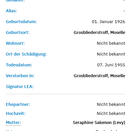
Alias:
-
Geburtsdatum:
01. Januar 1926
Geburtsort:
Grosbliederstroff, Moselle
Wohnort:
Nicht bekannt
Ort der Schädigung:
Nicht bekannt
Todesdatum:
07. Juni 1955
Verstorben in:
Grosbliederstroff, Moselle
Signatur LEA:
Ehepartner:
Nicht bekannt
Hochzeit:
Nicht bekannt
Mutter:
Seraphine Salomon (Levy)