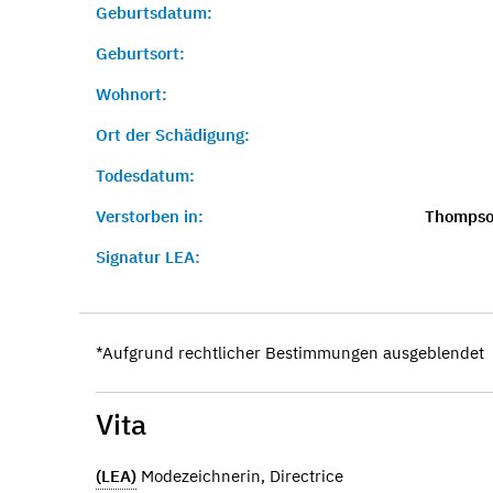
Geburtsdatum:
Geburtsort:
Wohnort:
Ort der Schädigung:
Todesdatum:
Verstorben in:
Thompso
Signatur LEA:
*Aufgrund rechtlicher Bestimmungen ausgeblendet
Vita
(LEA)
Modezeichnerin, Directrice