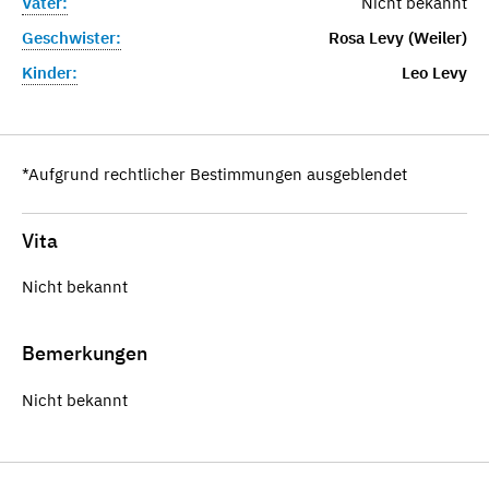
Vater:
Nicht bekannt
Geschwister:
Rosa Levy (Weiler)
Kinder:
Leo Levy
*Aufgrund rechtlicher Bestimmungen ausgeblendet
Vita
Nicht bekannt
Bemerkungen
Nicht bekannt