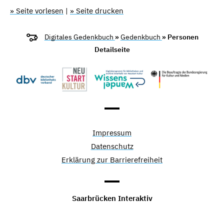
» Seite vorlesen
|
» Seite drucken
Digitales Gedenkbuch
»
Gedenkbuch
» Personen
Detailseite
Impressum
Datenschutz
Erklärung zur Barrierefreiheit
Saarbrücken Interaktiv