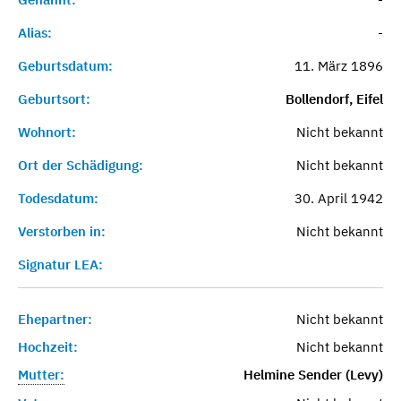
Alias:
-
Geburtsdatum:
11. März 1896
Geburtsort:
Bollendorf, Eifel
Wohnort:
Nicht bekannt
Ort der Schädigung:
Nicht bekannt
Todesdatum:
30. April 1942
Verstorben in:
Nicht bekannt
Signatur LEA:
Ehepartner:
Nicht bekannt
Hochzeit:
Nicht bekannt
Mutter:
Helmine Sender (Levy)