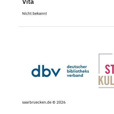
Vita
Nicht bekannt
saarbruecken.de © 2026