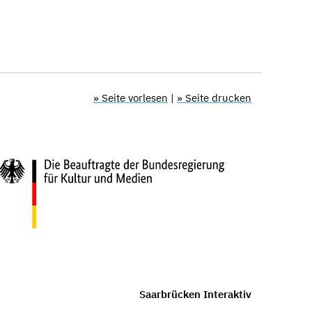
» Seite vorlesen
|
» Seite drucken
Saarbrücken Interaktiv