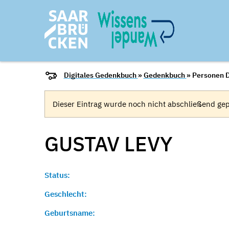
Digitales Gedenkbuch
»
Gedenkbuch
» Personen D
Dieser Eintrag wurde noch nicht abschließend gep
GUSTAV
LEVY
Status:
Geschlecht:
Geburtsname: