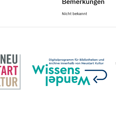
Bemerkungen
Nicht bekannt