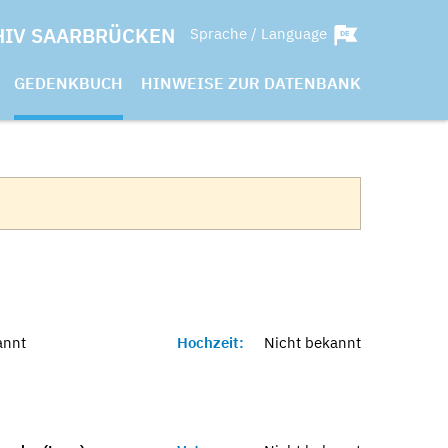
HIV SAARBRÜCKEN
Sprache / Language
GEDENKBUCH
HINWEISE ZUR DATENBANK
annt
Hochzeit:
Nicht bekannt