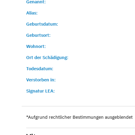
Genannt:
Alias:
Geburtsdatum:
Geburtsort:
Wohnort:
Ort der Schädigung:
Todesdatum:
Verstorben in:
Signatur LEA:
*Aufgrund rechtlicher Bestimmungen ausgeblendet