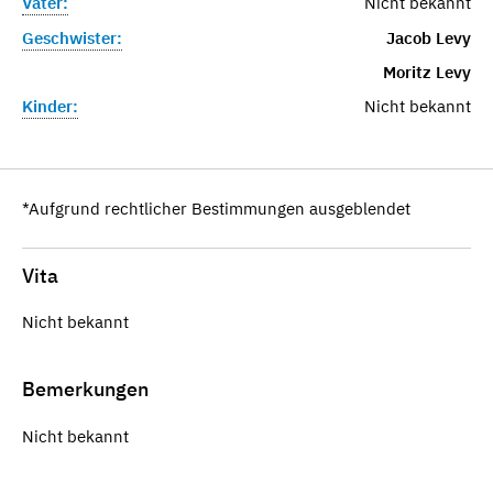
Vater:
Nicht bekannt
Geschwister:
Jacob Levy
Moritz Levy
Kinder:
Nicht bekannt
*Aufgrund rechtlicher Bestimmungen ausgeblendet
Vita
Nicht bekannt
Bemerkungen
Nicht bekannt