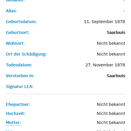
Alias:
-
Geburtsdatum:
11. September 1878
Geburtsort:
Saarlouis
Wohnort:
Nicht bekannt
Ort der Schädigung:
Nicht bekannt
Todesdatum:
27. November 1878
Verstorben in:
Saarlouis
Signatur LEA:
Ehepartner:
Nicht bekannt
Hochzeit:
Nicht bekannt
Mutter:
Nicht bekannt