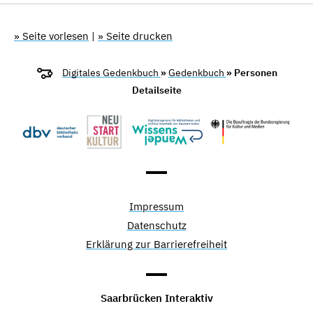
» Seite vorlesen
|
» Seite drucken
Digitales Gedenkbuch
»
Gedenkbuch
» Personen
Detailseite
Impressum
Datenschutz
Erklärung zur Barrierefreiheit
Saarbrücken Interaktiv