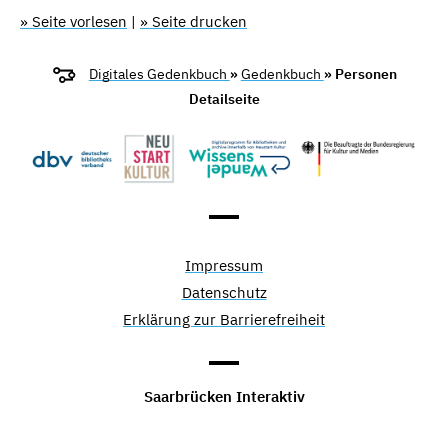
» Seite vorlesen
|
» Seite drucken
Digitales Gedenkbuch
»
Gedenkbuch
» Personen
Detailseite
Impressum
Datenschutz
Erklärung zur Barrierefreiheit
Saarbrücken Interaktiv