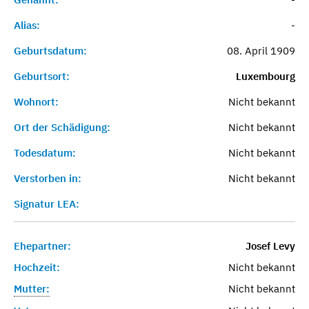
Alias:
-
Geburtsdatum:
08. April 1909
Geburtsort:
Luxembourg
Wohnort:
Nicht bekannt
Ort der Schädigung:
Nicht bekannt
Todesdatum:
Nicht bekannt
Verstorben in:
Nicht bekannt
Signatur LEA:
Ehepartner:
Josef Levy
Hochzeit:
Nicht bekannt
Mutter:
Nicht bekannt