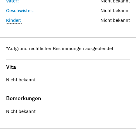
Vater:
Nicht bekannt
Geschwister:
Nicht bekannt
Kinder:
Nicht bekannt
*Aufgrund rechtlicher Bestimmungen ausgeblendet
Vita
Nicht bekannt
Bemerkungen
Nicht bekannt