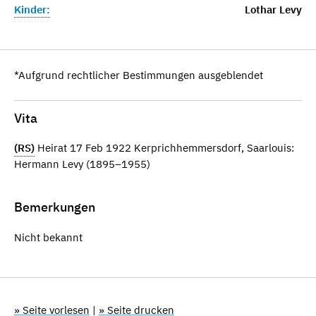
Kinder:
Lothar Levy
*Aufgrund rechtlicher Bestimmungen ausgeblendet
Vita
(RS)
Heirat 17 Feb 1922 Kerprichhemmersdorf, Saarlouis:
Hermann Levy (1895–1955)
Bemerkungen
Nicht bekannt
» Seite vorlesen
|
» Seite drucken