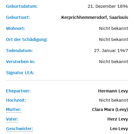
Geburtsdatum:
21. Dezember 1896
Geburtsort:
Kerprichhemmersdorf, Saarlouis
Wohnort:
Nicht bekannt
Ort der Schädigung:
Nicht bekannt
Todesdatum:
27. Januar 1967
Verstorben in:
Nicht bekannt
Signatur LEA:
Ehepartner:
Hermann Levy
Hochzeit:
Nicht bekannt
Mutter:
Clara Marx (Levy)
Vater:
Herz Levy
Geschwister:
Leo Levy