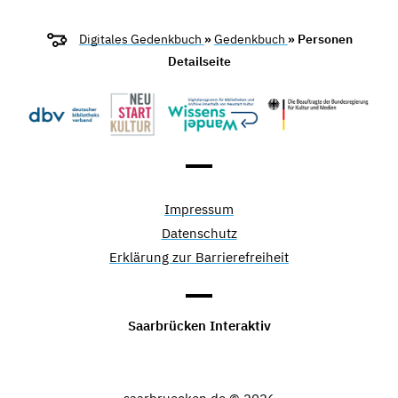
Digitales Gedenkbuch
»
Gedenkbuch
» Personen
Detailseite
Impressum
Datenschutz
Erklärung zur Barrierefreiheit
Saarbrücken Interaktiv