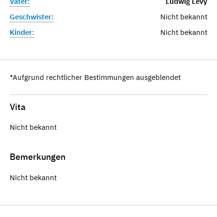
Vater:
Ludwig Levy
Geschwister:
Nicht bekannt
Kinder:
Nicht bekannt
*Aufgrund rechtlicher Bestimmungen ausgeblendet
Vita
Nicht bekannt
Bemerkungen
Nicht bekannt