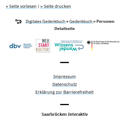
» Seite vorlesen
|
» Seite drucken
Digitales Gedenkbuch
»
Gedenkbuch
» Personen
Detailseite
Impressum
Datenschutz
Erklärung zur Barrierefreiheit
Saarbrücken Interaktiv